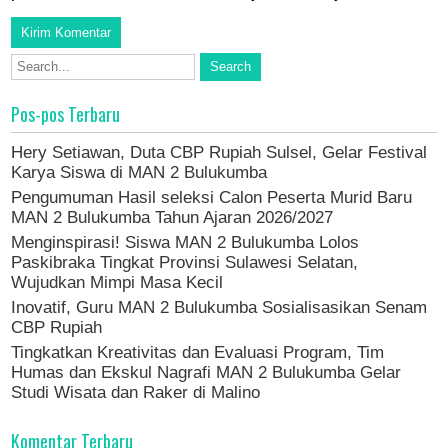
Pos-pos Terbaru
Hery Setiawan, Duta CBP Rupiah Sulsel, Gelar Festival
Karya Siswa di MAN 2 Bulukumba
Pengumuman Hasil seleksi Calon Peserta Murid Baru
MAN 2 Bulukumba Tahun Ajaran 2026/2027
Menginspirasi! Siswa MAN 2 Bulukumba Lolos
Paskibraka Tingkat Provinsi Sulawesi Selatan,
Wujudkan Mimpi Masa Kecil
Inovatif, Guru MAN 2 Bulukumba Sosialisasikan Senam
CBP Rupiah
Tingkatkan Kreativitas dan Evaluasi Program, Tim
Humas dan Ekskul Nagrafi MAN 2 Bulukumba Gelar
Studi Wisata dan Raker di Malino
Komentar Terbaru