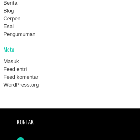
Berita
Blog
Cerpen
Esai
Pengumuman
Meta
Masuk
Feed entri
Feed komentar
WordPress.org
KONTAK