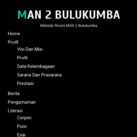
MAN 2 BULUKUMBA
Website Resmi MAN 2 Bulukumba
Home
Profil
Visi Dan Misi
Profil
Data Kelembagaan
Sarana Dan Prasarana
Prestasi
Berita
Pengumuman
Literasi
Cerpen
Puisi
Esai