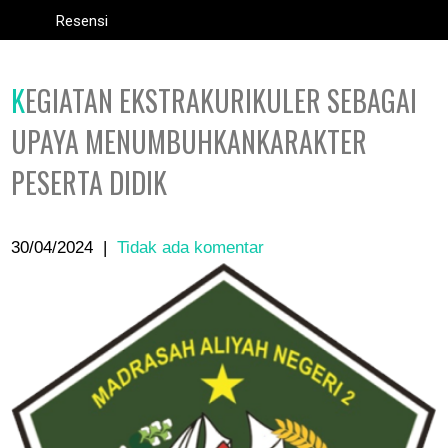
Resensi
KEGIATAN EKSTRAKURIKULER SEBAGAI
UPAYA MENUMBUHKANKARAKTER
PESERTA DIDIK
30/04/2024
|
Tidak ada komentar