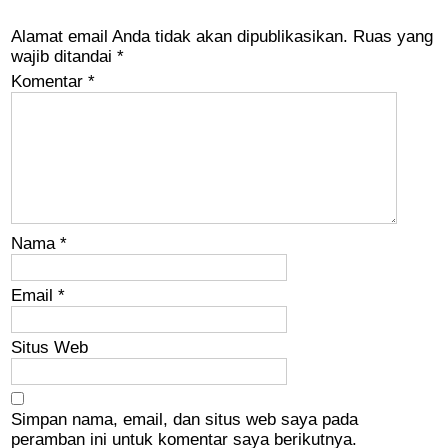
Alamat email Anda tidak akan dipublikasikan.
Ruas yang
wajib ditandai
*
Komentar
*
Nama
*
Email
*
Situs Web
Simpan nama, email, dan situs web saya pada
peramban ini untuk komentar saya berikutnya.