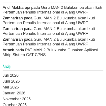
Andi Makkaraja
pada
Guru MAN 2 Bulukumba akan Ikuti
Pertemuan Penulis Internasional di Ajang UWRF
Zamharirah
pada
Guru MAN 2 Bulukumba akan Ikuti
Pertemuan Penulis Internasional di Ajang UWRF
Zamharirah
pada
Guru MAN 2 Bulukumba akan Ikuti
Pertemuan Penulis Internasional di Ajang UWRF
Zamharirah
pada
Guru MAN 2 Bulukumba akan Ikuti
Pertemuan Penulis Internasional di Ajang UWRF
Artank
pada
PAT MAN 2 Bulukumba Gunakan Aplikasi
Mirip Sistem CAT CPNS
Arsip
Juli 2026
Juni 2026
Mei 2026
Januari 2026
November 2025
Oktober 2025