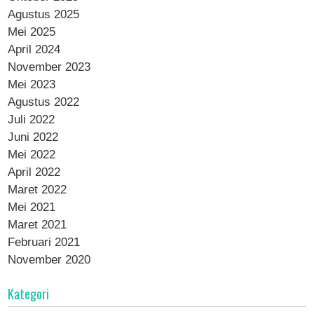
Agustus 2025
Mei 2025
April 2024
November 2023
Mei 2023
Agustus 2022
Juli 2022
Juni 2022
Mei 2022
April 2022
Maret 2022
Mei 2021
Maret 2021
Februari 2021
November 2020
Kategori